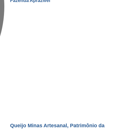
Queijo Minas Artesanal, Patrimônio da