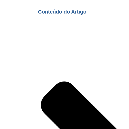
Conteúdo do Artigo