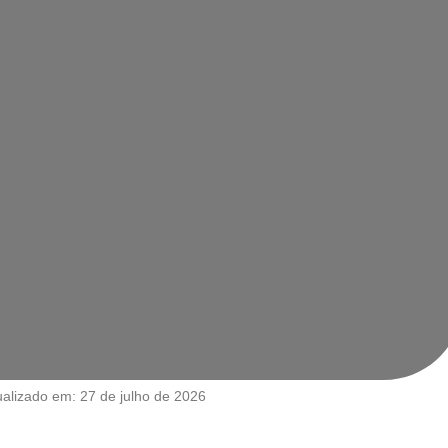
ualizado em: 27 de julho de 2026