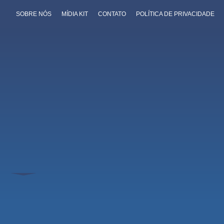
SOBRE NÓS
MÍDIA KIT
CONTATO
POLÍTICA DE PRIVACIDADE