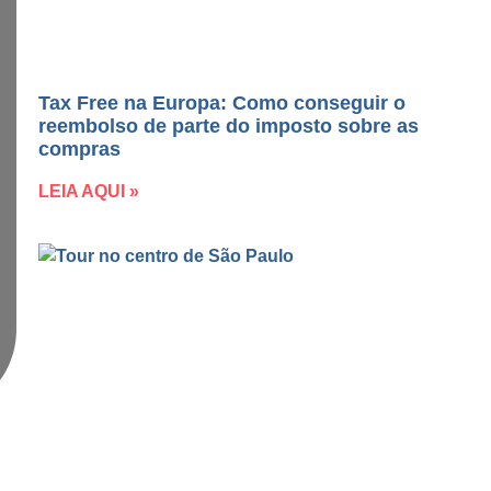
Tax Free na Europa: Como conseguir o
reembolso de parte do imposto sobre as
compras
LEIA AQUI »