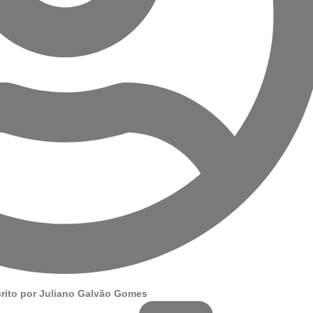
rito por
Juliano Galvão Gomes