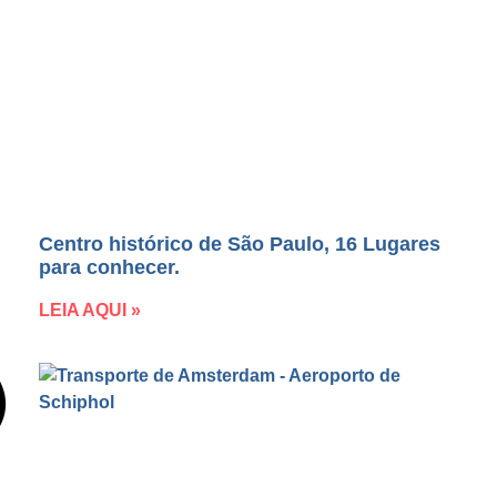
Centro histórico de São Paulo, 16 Lugares
para conhecer.
LEIA AQUI »