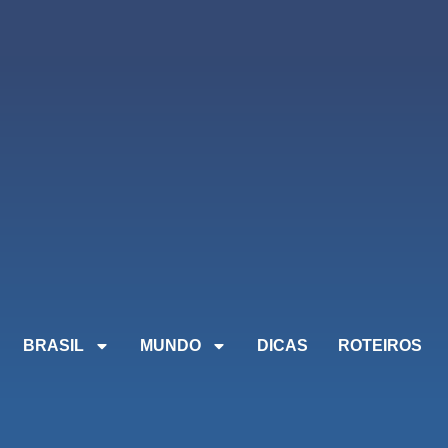
BRASIL
MUNDO
DICAS
ROTEIROS