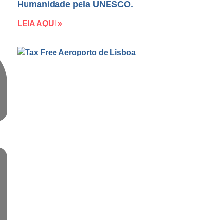
Humanidade pela UNESCO.
LEIA AQUI »