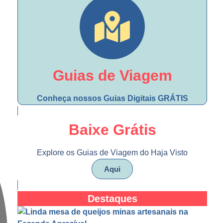
Guias de Viagem
Conheça nossos Guias Digitais GRÁTIS
Baixe Grátis
Explore os Guias de Viagem do Haja Visto
Aqui
Destaques