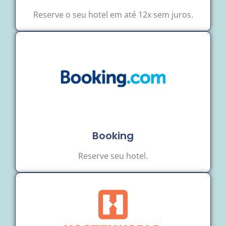
Reserve o seu hotel em até 12x sem juros.
Booking
Reserve seu hotel.