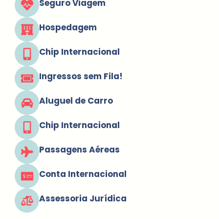
Seguro Viagem
Hospedagem
Chip Internacional
Ingressos sem Fila!
Aluguel de Carro
Chip Internacional
Passagens Aéreas
Conta Internacional
Assessoria Jurídica