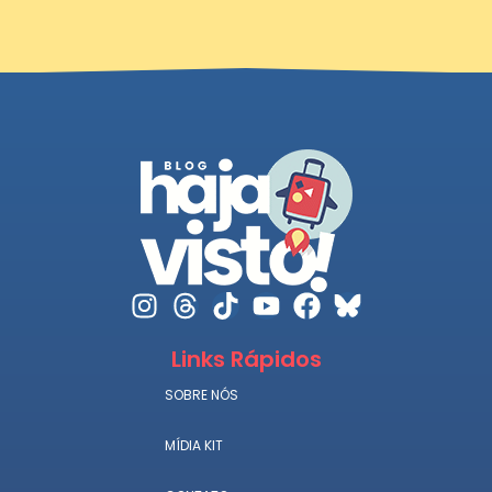
Links Rápidos
SOBRE NÓS
MÍDIA KIT