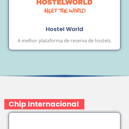
Hostel World
A melhor plataforma de reserva de hostels.
Chip Internacional