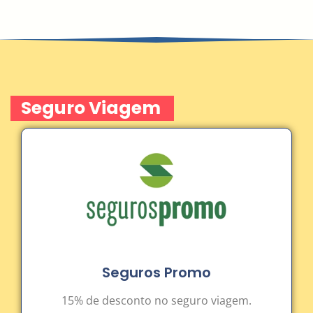
Seguro Viagem
Seguros Promo
15% de desconto no seguro viagem.