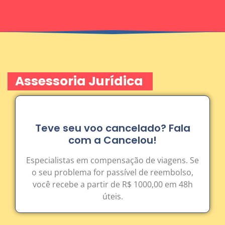
Assessoria Jurídica
Teve seu voo cancelado? Fala
com a Cancelou!
Especialistas em compensação de viagens. Se
o seu problema for passível de reembolso,
você recebe a partir de R$ 1000,00 em 48h
úteis.