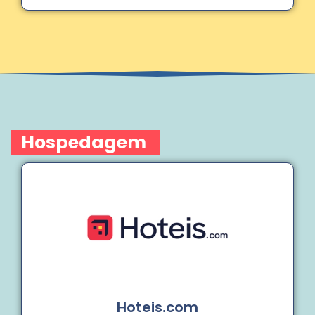
Hospedagem
Hoteis.com