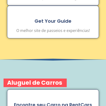
Get Your Guide
O melhor site de passeios e experiências!
Aluguel de Carros
Encontre seu Carro na RentCars