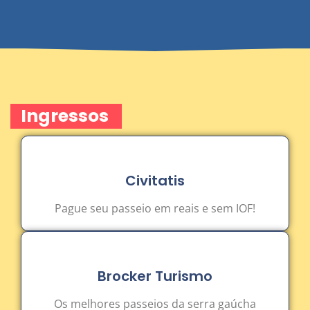
Ingressos
Civitatis
Pague seu passeio em reais e sem IOF!
Brocker Turismo
Os melhores passeios da serra gaúcha