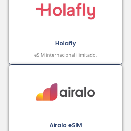
Holafly
eSIM internacional ilimitado.
Airalo eSIM