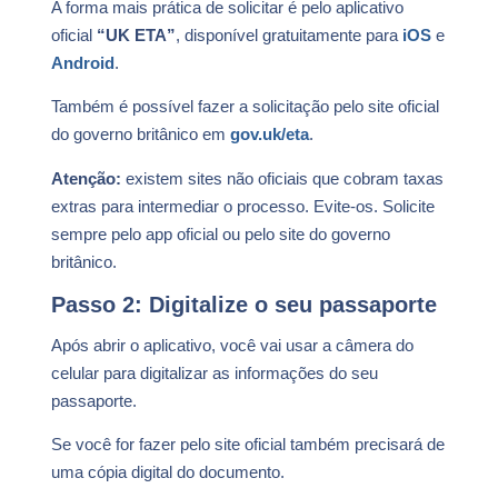
A forma mais prática de solicitar é pelo aplicativo
oficial
“UK ETA”
, disponível gratuitamente para
iOS
e
Android
.
Também é possível fazer a solicitação pelo site oficial
do governo britânico em
gov.uk/eta
.
Atenção:
existem sites não oficiais que cobram taxas
extras para intermediar o processo. Evite-os. Solicite
sempre pelo app oficial ou pelo site do governo
britânico.
Passo 2: Digitalize o seu passaporte
Após abrir o aplicativo, você vai usar a câmera do
celular para digitalizar as informações do seu
passaporte.
Se você for fazer pelo site oficial também precisará de
uma cópia digital do documento.