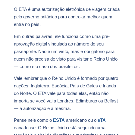
O ETA é uma autorização eletrônica de viagem criada
pelo governo britânico para controlar melhor quem
entra no país.
Em outras palavras, ele funciona como uma pré-
aprovação digital vinculada ao número do seu
passaporte. Não é um visto, mas é obrigatório para
quem não precisa de visto para visitar o Reino Unido
— como é o caso dos brasileiros.
Vale lembrar que o Reino Unido é formado por quatro
nações: Inglaterra, Escócia, País de Gales e Irlanda
do Norte. O ETA vale para todas elas, então não
importa se você vai a Londres, Edimburgo ou Belfast
— a autorização é a mesma.
Pense nele como o
ESTA
americano ou o
eTA
canadense. O Reino Unido está seguindo uma