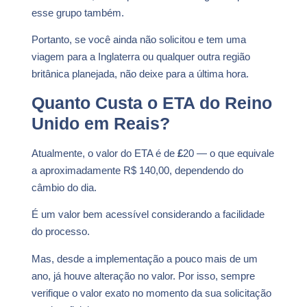
esse grupo também.
Portanto, se você ainda não solicitou e tem uma
viagem para a Inglaterra ou qualquer outra região
britânica planejada, não deixe para a última hora.
Quanto Custa o ETA do Reino
Unido em Reais?
Atualmente, o valor do ETA é de
£
20 — o que equivale
a aproximadamente R$ 140,00, dependendo do
câmbio do dia.
É um valor bem acessível considerando a facilidade
do processo.
Mas, desde a implementação a pouco mais de um
ano, já houve alteração no valor. Por isso, sempre
verifique o valor exato no momento da sua solicitação