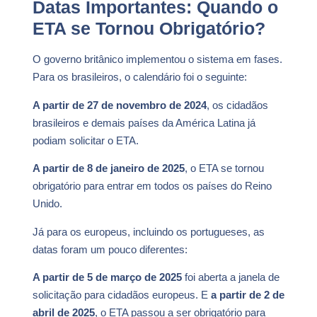
Datas Importantes: Quando o
ETA se Tornou Obrigatório?
O governo britânico implementou o sistema em fases.
Para os brasileiros, o calendário foi o seguinte:
A partir de 27 de novembro de 2024
, os cidadãos
brasileiros e demais países da América Latina já
podiam solicitar o ETA.
A partir de 8 de janeiro de 2025
, o ETA se tornou
obrigatório para entrar em todos os países do Reino
Unido.
Já para os europeus, incluindo os portugueses, as
datas foram um pouco diferentes:
A partir de 5 de março de 2025
foi aberta a janela de
solicitação para cidadãos europeus. E
a partir de 2 de
abril de 2025
, o ETA passou a ser obrigatório para