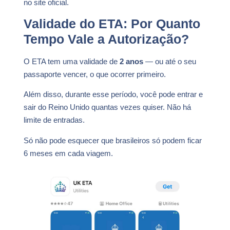
no site oficial.
Validade do ETA: Por Quanto
Tempo Vale a Autorização?
O ETA tem uma validade de
2 anos
— ou até o seu
passaporte vencer, o que ocorrer primeiro.
Além disso, durante esse período, você pode entrar e
sair do Reino Unido quantas vezes quiser. Não há
limite de entradas.
Só não pode esquecer que brasileiros só podem ficar
6 meses em cada viagem.