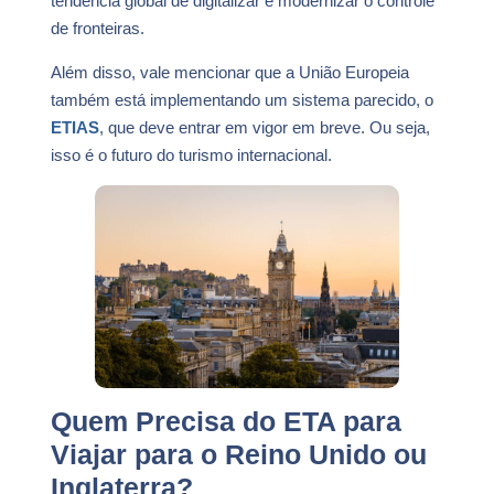
tendência global de digitalizar e modernizar o controle
de fronteiras.
Além disso, vale mencionar que a União Europeia
também está implementando um sistema parecido, o
ETIAS
, que deve entrar em vigor em breve. Ou seja,
isso é o futuro do turismo internacional.
Quem Precisa do ETA para
Viajar para o Reino Unido ou
Inglaterra?