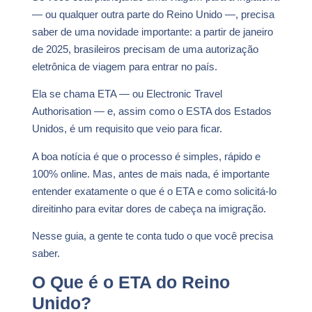
— ou qualquer outra parte do Reino Unido —, precisa
saber de uma novidade importante: a partir de janeiro
de 2025, brasileiros precisam de uma autorização
eletrônica de viagem para entrar no país.
Ela se chama ETA — ou Electronic Travel
Authorisation — e, assim como o ESTA dos Estados
Unidos, é um requisito que veio para ficar.
A boa notícia é que o processo é simples, rápido e
100% online. Mas, antes de mais nada, é importante
entender exatamente o que é o ETA e como solicitá-lo
direitinho para evitar dores de cabeça na imigração.
Nesse guia, a gente te conta tudo o que você precisa
saber.
O Que é o ETA do Reino
Unido?