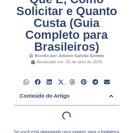
Solicitar e Quanto
Custa (Guia
Completo para
Brasileiros)
Escrito por
Juliano Galvão Gomes
Atualizado em: 26 de abril de 2026
Conteúdo do Artigo
Se você está planejando uma viagem para a Inglaterra