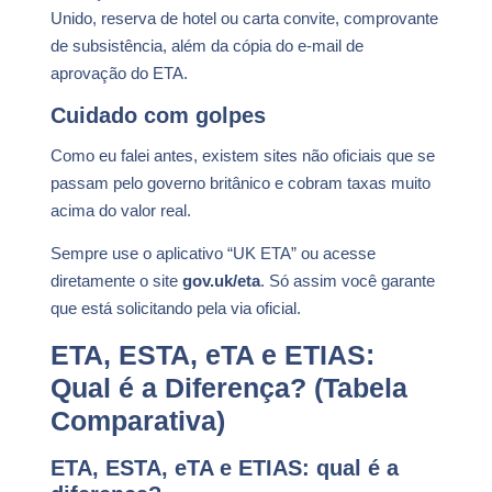
Unido, reserva de hotel ou carta convite, comprovante
de subsistência, além da cópia do e-mail de
aprovação do ETA.
Cuidado com golpes
Como eu falei antes, existem sites não oficiais que se
passam pelo governo britânico e cobram taxas muito
acima do valor real.
Sempre use o aplicativo “UK ETA” ou acesse
diretamente o site
gov.uk/eta
. Só assim você garante
que está solicitando pela via oficial.
ETA, ESTA, eTA e ETIAS:
Qual é a Diferença? (Tabela
Comparativa)
ETA, ESTA, eTA e ETIAS: qual é a