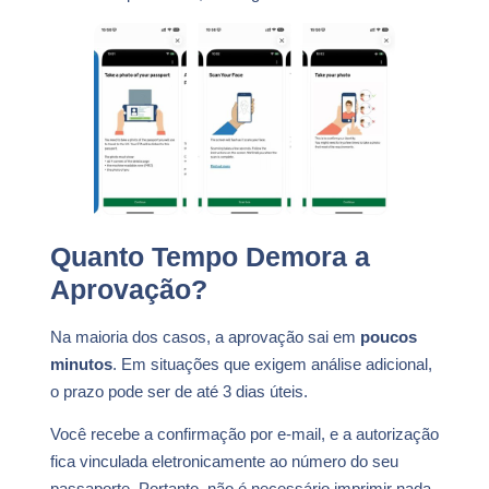
Quanto Tempo Demora a
Aprovação?
Na maioria dos casos, a aprovação sai em
poucos
minutos
. Em situações que exigem análise adicional,
o prazo pode ser de até 3 dias úteis.
Você recebe a confirmação por e-mail, e a autorização
fica vinculada eletronicamente ao número do seu
passaporte. Portanto, não é necessário imprimir nada.