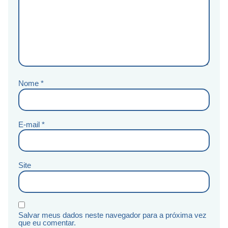
Nome
*
E-mail
*
Site
Salvar meus dados neste navegador para a próxima vez
que eu comentar.