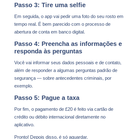
Passo 3: Tire uma selfie
Em seguida, o app vai pedir uma foto do seu rosto em
tempo real. É bem parecido com o processo de
abertura de conta em banco digital.
Passo 4: Preencha as informações e
responda às perguntas
Você vai informar seus dados pessoais e de contato,
além de responder a algumas perguntas padrão de
segurança — sobre antecedentes criminais, por
exemplo.
Passo 5: Pague a taxa
Por fim, o pagamento de £20 é feito via cartão de
crédito ou débito internacional diretamente no
aplicativo.
Pronto! Depois disso, é só aguardar.