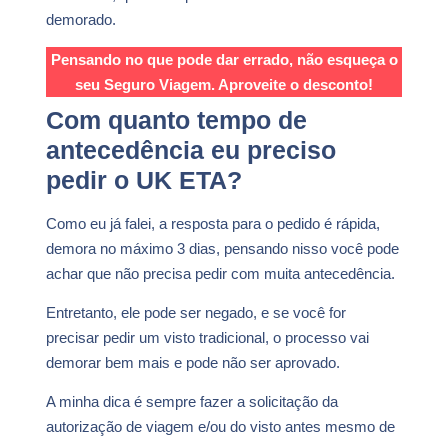
demorado.
Pensando no que pode dar errado, não esqueça o
seu Seguro Viagem. Aproveite o desconto!
Com quanto tempo de
antecedência eu preciso
pedir o UK ETA?
Como eu já falei, a resposta para o pedido é rápida,
demora no máximo 3 dias, pensando nisso você pode
achar que não precisa pedir com muita antecedência.
Entretanto, ele pode ser negado, e se você for
precisar pedir um visto tradicional, o processo vai
demorar bem mais e pode não ser aprovado.
A minha dica é sempre fazer a solicitação da
autorização de viagem e/ou do visto antes mesmo de