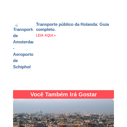
Transporte público da Holanda: Guia
completo.
LEIA AQUI »
Você Também Irá Gostar