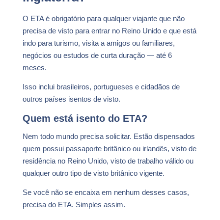
O ETA é obrigatório para qualquer viajante que não
precisa de visto para entrar no Reino Unido e que está
indo para turismo, visita a amigos ou familiares,
negócios ou estudos de curta duração — até 6
meses.
Isso inclui brasileiros, portugueses e cidadãos de
outros países isentos de visto.
Quem está isento do ETA?
Nem todo mundo precisa solicitar. Estão dispensados
quem possui passaporte britânico ou irlandês, visto de
residência no Reino Unido, visto de trabalho válido ou
qualquer outro tipo de visto britânico vigente.
Se você não se encaixa em nenhum desses casos,
precisa do ETA. Simples assim.