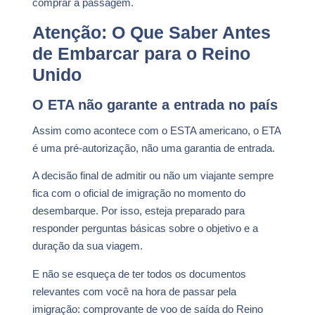
comprar a passagem.
Atenção: O Que Saber Antes
de Embarcar para o Reino
Unido
O ETA não garante a entrada no país
Assim como acontece com o ESTA americano, o ETA
é uma pré-autorização, não uma garantia de entrada.
A decisão final de admitir ou não um viajante sempre
fica com o oficial de imigração no momento do
desembarque. Por isso, esteja preparado para
responder perguntas básicas sobre o objetivo e a
duração da sua viagem.
E não se esqueça de ter todos os documentos
relevantes com você na hora de passar pela
imigração: comprovante de voo de saída do Reino