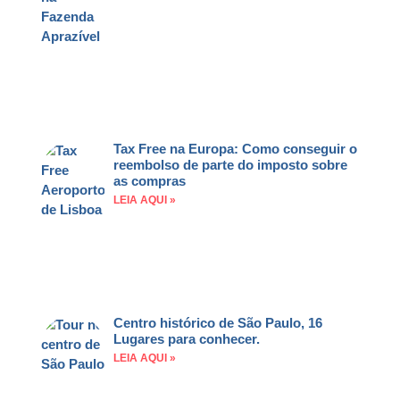
Aqui
Tax Free na Europa: Como conseguir o
reembolso de parte do imposto sobre
as compras
LEIA AQUI »
Centro histórico de São Paulo, 16
Lugares para conhecer.
LEIA AQUI »