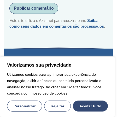
Este site utiliza o Akismet para reduzir spam.
Saiba
como seus dados em comentários são processados
.
Valorizamos sua privacidade
Utilizamos cookies para aprimorar sua experiência de
navegação, exibir anúncios ou conteúdo personalizado e
analisar nosso tráfego. Ao clicar em “Aceitar todos”, você
Links Rápidos
concorda com nosso uso de cookies.
SOBRE NÓS
Personalizar
Rejeitar
Aceitar tudo
MÍDIA KIT