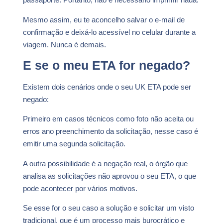
Mesmo assim, eu te aconcelho salvar o e-mail de
confirmação e deixá-lo acessível no celular durante a
viagem. Nunca é demais.
E se o meu ETA for negado?
Existem dois cenários onde o seu UK ETA pode ser
negado:
Primeiro em casos técnicos como foto não aceita ou
erros ano preenchimento da solicitação, nesse caso é
emitir uma segunda solicitação.
A outra possibilidade é a negação real, o órgão que
analisa as solicitações não aprovou o seu ETA, o que
pode acontecer por vários motivos.
Se esse for o seu caso a solução e solicitar um visto
tradicional, que é um processo mais burocrático e