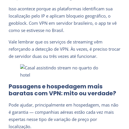
Isso acontece porque as plataformas identificam sua
localização pelo IP e aplicam bloqueio geográfico, o
geoblock. Com VPN em servidor brasileiro, o app te vê
como se estivesse no Brasil.
Vale lembrar que os serviços de streaming vêm
reforçando a detecção de VPN. Às vezes, é preciso trocar
de servidor duas ou três vezes até funcionar.
Passagens e hospedagem mais
baratas com VPN: mito ou verdade?
Pode ajudar, principalmente em hospedagem, mas não
é garantia — companhias aéreas estão cada vez mais
espertas nesse tipo de variação de preço por
localização.