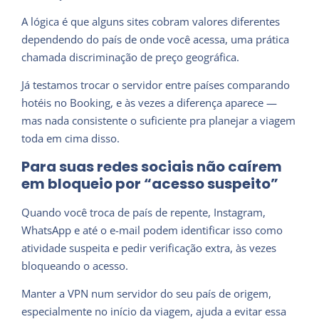
A lógica é que alguns sites cobram valores diferentes
dependendo do país de onde você acessa, uma prática
chamada discriminação de preço geográfica.
Já testamos trocar o servidor entre países comparando
hotéis no Booking, e às vezes a diferença aparece —
mas nada consistente o suficiente pra planejar a viagem
toda em cima disso.
Para suas redes sociais não caírem
em bloqueio por “acesso suspeito”
Quando você troca de país de repente, Instagram,
WhatsApp e até o e-mail podem identificar isso como
atividade suspeita e pedir verificação extra, às vezes
bloqueando o acesso.
Manter a VPN num servidor do seu país de origem,
especialmente no início da viagem, ajuda a evitar essa