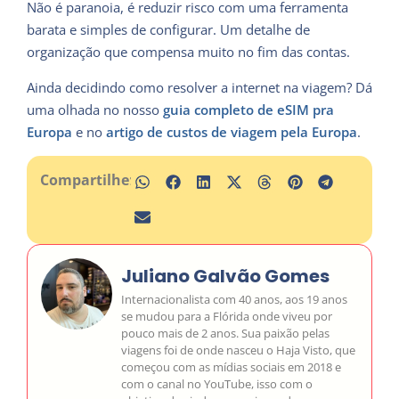
Não é paranoia, é reduzir risco com uma ferramenta
barata e simples de configurar. Um detalhe de
organização que compensa muito no fim das contas.
Ainda decidindo como resolver a internet na viagem? Dá
uma olhada no nosso
guia completo de eSIM pra
Europa
e no
artigo de custos de viagem pela Europa
.
Compartilhe:
Juliano Galvão Gomes
Internacionalista com 40 anos, aos 19 anos
se mudou para a Flórida onde viveu por
pouco mais de 2 anos. Sua paixão pelas
viagens foi de onde nasceu o Haja Visto, que
começou com as mídias sociais em 2018 e
com o canal no YouTube, isso com o