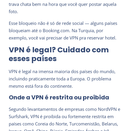
trava chata bem na hora que você quer postar aquela
foto.
Esse bloqueio não é só de rede social — alguns países
bloqueiam até o Booking.com. Na Turquia, por
exemplo, você vai precisar de VPN pra reservar hotel.
VPN é legal? Cuidado com
esses países
VPN é legal na imensa maioria dos países do mundo,
incluindo praticamente toda a Europa. O problema
mesmo está fora do continente.
Onde a VPN é restrita ou proibida
Segundo levantamentos de empresas como NordVPN e
Surfshark, VPN é proibida ou fortemente restrita em
países como Coreia do Norte, Turcomenistão, Belarus,