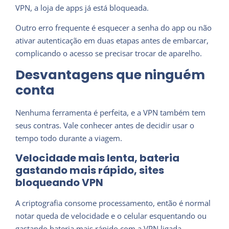
VPN, a loja de apps já está bloqueada.
Outro erro frequente é esquecer a senha do app ou não
ativar autenticação em duas etapas antes de embarcar,
complicando o acesso se precisar trocar de aparelho.
Desvantagens que ninguém
conta
Nenhuma ferramenta é perfeita, e a VPN também tem
seus contras. Vale conhecer antes de decidir usar o
tempo todo durante a viagem.
Velocidade mais lenta, bateria
gastando mais rápido, sites
bloqueando VPN
A criptografia consome processamento, então é normal
notar queda de velocidade e o celular esquentando ou
gastando bateria mais rápido com a VPN ligada.