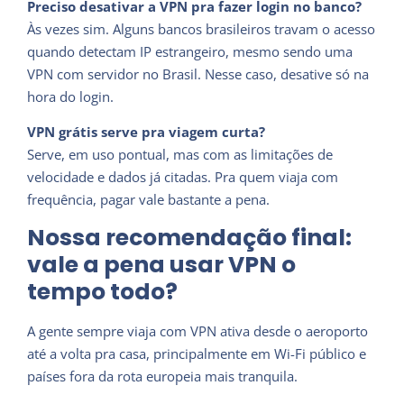
Preciso desativar a VPN pra fazer login no banco?
Às vezes sim. Alguns bancos brasileiros travam o acesso
quando detectam IP estrangeiro, mesmo sendo uma
VPN com servidor no Brasil. Nesse caso, desative só na
hora do login.
VPN grátis serve pra viagem curta?
Serve, em uso pontual, mas com as limitações de
velocidade e dados já citadas. Pra quem viaja com
frequência, pagar vale bastante a pena.
Nossa recomendação final:
vale a pena usar VPN o
tempo todo?
A gente sempre viaja com VPN ativa desde o aeroporto
até a volta pra casa, principalmente em Wi-Fi público e
países fora da rota europeia mais tranquila.