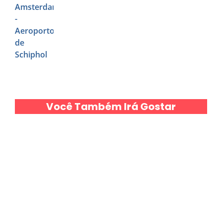
Você Também Irá Gostar