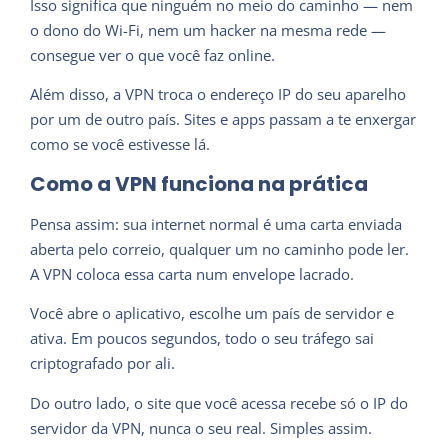
Isso significa que ninguém no meio do caminho — nem
o dono do Wi-Fi, nem um hacker na mesma rede —
consegue ver o que você faz online.
Além disso, a VPN troca o endereço IP do seu aparelho
por um de outro país. Sites e apps passam a te enxergar
como se você estivesse lá.
Como a VPN funciona na prática
Pensa assim: sua internet normal é uma carta enviada
aberta pelo correio, qualquer um no caminho pode ler.
A VPN coloca essa carta num envelope lacrado.
Você abre o aplicativo, escolhe um país de servidor e
ativa. Em poucos segundos, todo o seu tráfego sai
criptografado por ali.
Do outro lado, o site que você acessa recebe só o IP do
servidor da VPN, nunca o seu real. Simples assim.