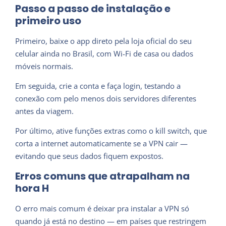
Passo a passo de instalação e
primeiro uso
Primeiro, baixe o app direto pela loja oficial do seu
celular ainda no Brasil, com Wi-Fi de casa ou dados
móveis normais.
Em seguida, crie a conta e faça login, testando a
conexão com pelo menos dois servidores diferentes
antes da viagem.
Por último, ative funções extras como o kill switch, que
corta a internet automaticamente se a VPN cair —
evitando que seus dados fiquem expostos.
Erros comuns que atrapalham na
hora H
O erro mais comum é deixar pra instalar a VPN só
quando já está no destino — em países que restringem