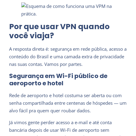
Por que usar VPN quando
você viaja?
A resposta direta é: segurança em rede pública, acesso a
conteúdo do Brasil e uma camada extra de privacidade
nas suas contas. Vamos por partes.
Segurança em Wi-Fi público de
aeroporto e hotel
Rede de aeroporto e hotel costuma ser aberta ou com
senha compartilhada entre centenas de hóspedes — um
alvo fácil pra quem quer roubar dados.
Já vimos gente perder acesso a e-mail e até conta
bancária depois de usar Wi-Fi de aeroporto sem