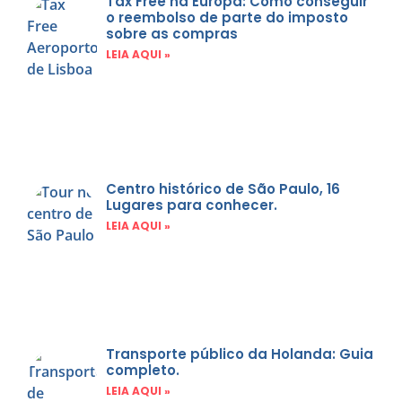
Tax Free na Europa: Como conseguir
o reembolso de parte do imposto
sobre as compras
LEIA AQUI »
Centro histórico de São Paulo, 16
Lugares para conhecer.
LEIA AQUI »
Transporte público da Holanda: Guia
completo.
LEIA AQUI »