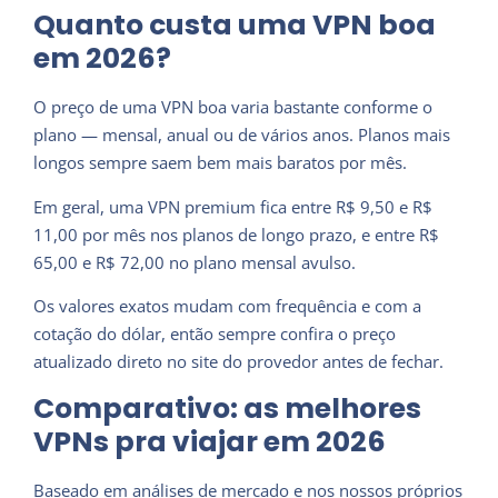
Quanto custa uma VPN boa
em 2026?
O preço de uma VPN boa varia bastante conforme o
plano — mensal, anual ou de vários anos. Planos mais
longos sempre saem bem mais baratos por mês.
Em geral, uma VPN premium fica entre R$ 9,50 e R$
11,00 por mês nos planos de longo prazo, e entre R$
65,00 e R$ 72,00 no plano mensal avulso.
Os valores exatos mudam com frequência e com a
cotação do dólar, então sempre confira o preço
atualizado direto no site do provedor antes de fechar.
Comparativo: as melhores
VPNs pra viajar em 2026
Baseado em análises de mercado e nos nossos próprios