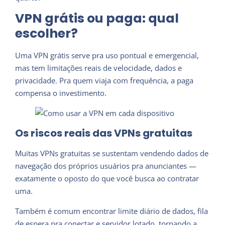
VPN grátis ou paga: qual
escolher?
Uma VPN grátis serve pra uso pontual e emergencial,
mas tem limitações reais de velocidade, dados e
privacidade. Pra quem viaja com frequência, a paga
compensa o investimento.
Os riscos reais das VPNs gratuitas
Muitas VPNs gratuitas se sustentam vendendo dados de
navegação dos próprios usuários pra anunciantes —
exatamente o oposto do que você busca ao contratar
uma.
Também é comum encontrar limite diário de dados, fila
de espera pra conectar e servidor lotado, tornando a