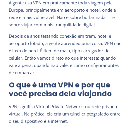
A gente usa VPN em praticamente toda viagem pela
Europa, principalmente em aeroporto e hotel, onde a
rede é mais vulnerável. Não é sobre burlar nada — é
sobre viajar com mais tranquilidade digital.
Depois de anos testando conexão em trem, hotel e
aeroporto lotado, a gente aprendeu uma coisa: VPN não
é luxo de nerd. É item de mala, tipo carregador de
celular. Então vamos direto ao que interessa: quando
vale a pena, quando não vale, e como configurar antes
de embarcar.
O que é uma VPN e por que
você precisa dela viajando
VPN significa Virtual Private Network, ou rede privada
virtual. Na prática, ela cria um túnel criptografado entre
o seu dispositivo e a internet.