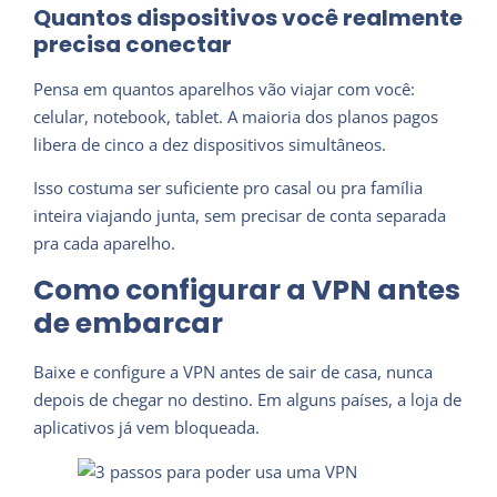
Quantos dispositivos você realmente
precisa conectar
Pensa em quantos aparelhos vão viajar com você:
celular, notebook, tablet. A maioria dos planos pagos
libera de cinco a dez dispositivos simultâneos.
Isso costuma ser suficiente pro casal ou pra família
inteira viajando junta, sem precisar de conta separada
pra cada aparelho.
Como configurar a VPN antes
de embarcar
Baixe e configure a VPN antes de sair de casa, nunca
depois de chegar no destino. Em alguns países, a loja de
aplicativos já vem bloqueada.