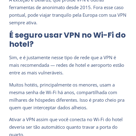
ferramentas de anonimato desde 2015. Fora esse caso
pontual, pode viajar tranquilo pela Europa com sua VPN
sempre ativa.
É seguro usar VPN no Wi-Fi do
hotel?
Sim, e é justamente nesse tipo de rede que a VPN é
mais recomendada — redes de hotel e aeroporto estão
entre as mais vulneráveis.
Muitos hotéis, principalmente os menores, usam a
mesma senha de Wi-Fi há anos, compartilhada com
milhares de hóspedes diferentes. Isso é prato cheio pra
quem quer interceptar dados alheios.
Ativar a VPN assim que você conecta no Wi-Fi do hotel
deveria ser tão automático quanto travar a porta do
quarto.