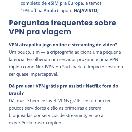
completo de eSIM pra Europa
, e temos
10% off na
Airalo
(cupom
HAJAVISTO
).
Perguntas frequentes sobre
VPN pra viagem
VPN atrapalha jogo online e streaming de vídeo?
Um pouco, sim — a criptografia adiciona uma pequena
latência. Escolhendo um servidor próximo e uma VPN
rápida como NordVPN ou Surfshark, o impacto costuma
ser quase imperceptível.
Dá pra usar VPN grátis pra assistir Netflix fora do
Brasil?
Dá, mas é bem instável. VPNs grátis costumam ter
poucos servidores e são as primeiras a serem
bloqueadas por serviços de streaming, então a
experiência frustra rápido.