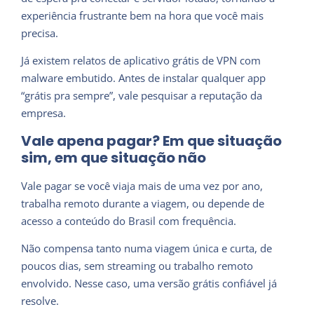
experiência frustrante bem na hora que você mais
precisa.
Já existem relatos de aplicativo grátis de VPN com
malware embutido. Antes de instalar qualquer app
“grátis pra sempre”, vale pesquisar a reputação da
empresa.
Vale apena pagar? Em que situação
sim, em que situação não
Vale pagar se você viaja mais de uma vez por ano,
trabalha remoto durante a viagem, ou depende de
acesso a conteúdo do Brasil com frequência.
Não compensa tanto numa viagem única e curta, de
poucos dias, sem streaming ou trabalho remoto
envolvido. Nesse caso, uma versão grátis confiável já
resolve.