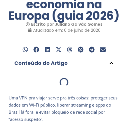
economia na
Europa (guia 2026)
Escrito por
Juliano Galvão Gomes
Atualizado em: 6 de julho de 2026
Conteúdo do Artigo
Uma VPN pra viajar serve pra três coisas: proteger seus
dados em Wi-Fi público, liberar streaming e apps do
Brasil lá fora, e evitar bloqueio de rede social por
“acesso suspeito”.