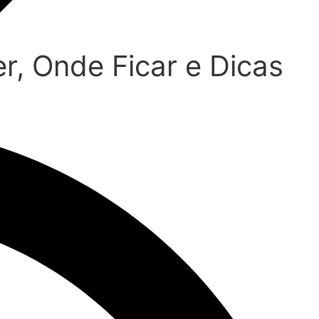
r, Onde Ficar e Dicas