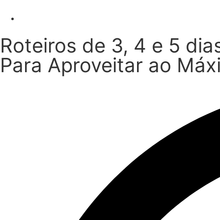
Roteiros de 3, 4 e 5 di
Para Aproveitar ao Máx