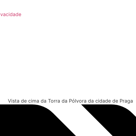
rivacidade