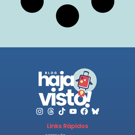
Links Rápidos