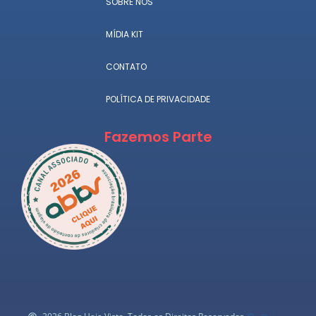
SOBRE NÓS
MÍDIA KIT
CONTATO
POLÍTICA DE PRIVACIDADE
Fazemos Parte