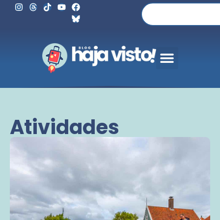
Atividades