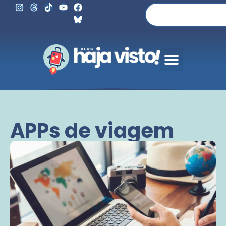
APPs de viagem