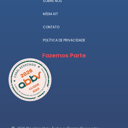
SOBRE NÓS
MÍDIA KIT
CONTATO
POLÍTICA DE PRIVACIDADE
Fazemos Parte