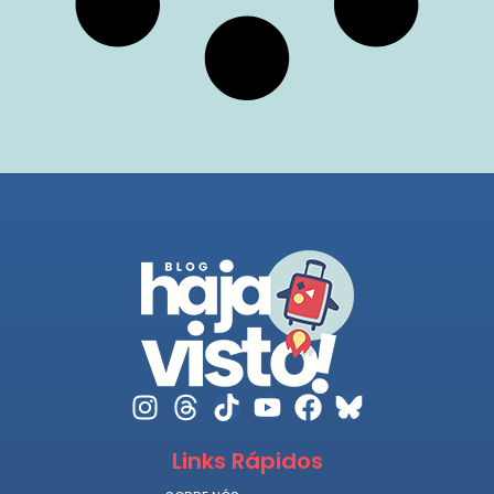
Links Rápidos