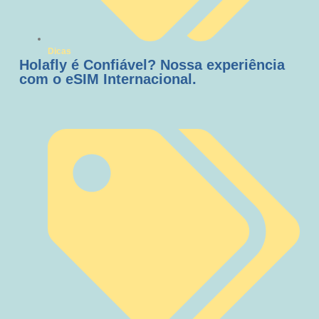
Dicas
Holafly é Confiável? Nossa experiência
com o eSIM Internacional.