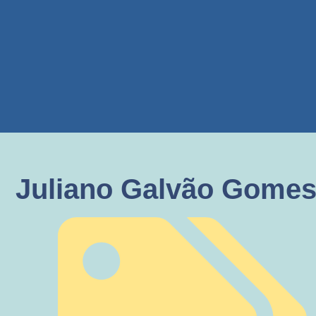
Juliano Galvão Gome