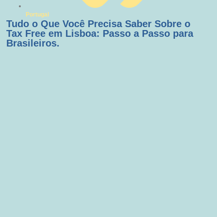
Portugal
Tudo o Que Você Precisa Saber Sobre o
Tax Free em Lisboa: Passo a Passo para
Brasileiros.