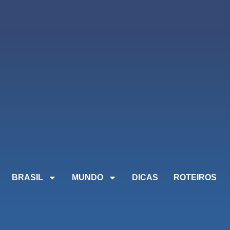
BRASIL
MUNDO
DICAS
ROTEIROS