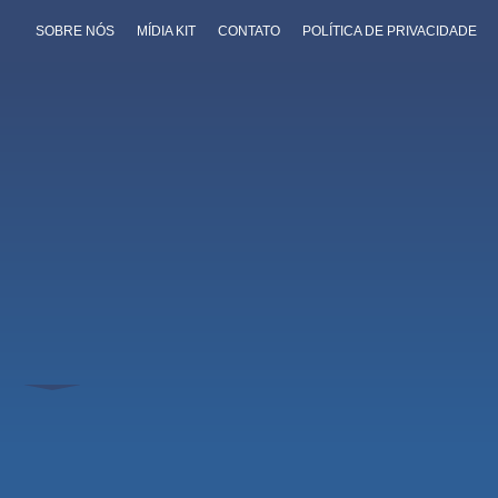
SOBRE NÓS
MÍDIA KIT
CONTATO
POLÍTICA DE PRIVACIDADE